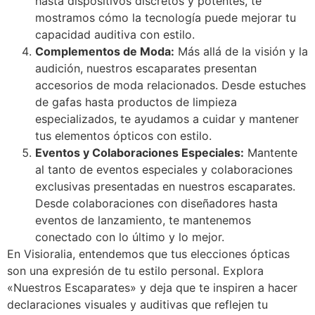
hasta dispositivos discretos y potentes, te
mostramos cómo la tecnología puede mejorar tu
capacidad auditiva con estilo.
Complementos de Moda:
Más allá de la visión y la
audición, nuestros escaparates presentan
accesorios de moda relacionados. Desde estuches
de gafas hasta productos de limpieza
especializados, te ayudamos a cuidar y mantener
tus elementos ópticos con estilo.
Eventos y Colaboraciones Especiales:
Mantente
al tanto de eventos especiales y colaboraciones
exclusivas presentadas en nuestros escaparates.
Desde colaboraciones con diseñadores hasta
eventos de lanzamiento, te mantenemos
conectado con lo último y lo mejor.
En Visioralia, entendemos que tus elecciones ópticas
son una expresión de tu estilo personal. Explora
«Nuestros Escaparates» y deja que te inspiren a hacer
declaraciones visuales y auditivas que reflejen tu