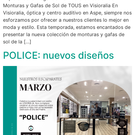
Monturas y Gafas de Sol de TOUS en Visioralia En
Visioralia, óptica y centro auditivo en Aspe, siempre nos
esforzamos por ofrecer a nuestros clientes lo mejor en
moda y estilo. Esta temporada, estamos encantados de
presentar la nueva colección de monturas y gafas de
sol de la […]
POLICE: nuevos diseños