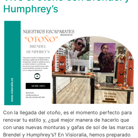
Humphrey’s
Con la llegada del otoño, es el momento perfecto para
renovar tu estilo y, ¿qué mejor manera de hacerlo que
con unas nuevas monturas y gafas de sol de las marcas
Brendel y Humphrey’s? En Visioralia, hemos preparado