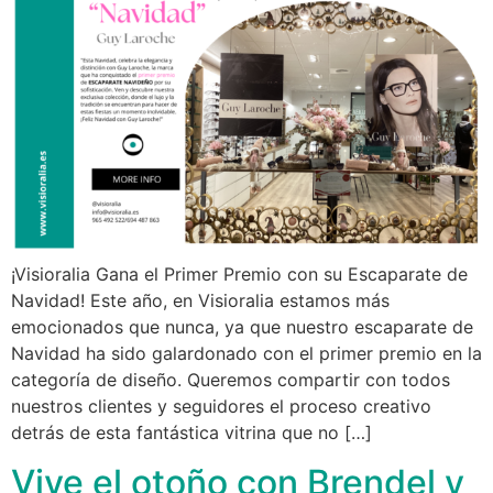
¡Visioralia Gana el Primer Premio con su Escaparate de
Navidad! Este año, en Visioralia estamos más
emocionados que nunca, ya que nuestro escaparate de
Navidad ha sido galardonado con el primer premio en la
categoría de diseño. Queremos compartir con todos
nuestros clientes y seguidores el proceso creativo
detrás de esta fantástica vitrina que no […]
Vive el otoño con Brendel y