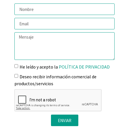
He leído y acepto la
POLÍTICA DE PRIVACIDAD
Deseo recibir información comercial de
productos/servicios
ENVIAR