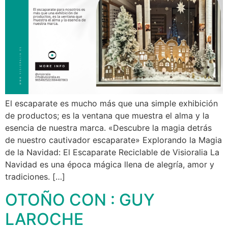
El escaparate es mucho más que una simple exhibición
de productos; es la ventana que muestra el alma y la
esencia de nuestra marca. «Descubre la magia detrás
de nuestro cautivador escaparate» Explorando la Magia
de la Navidad: El Escaparate Reciclable de Visioralia La
Navidad es una época mágica llena de alegría, amor y
tradiciones. […]
OTOÑO CON : GUY
LAROCHE