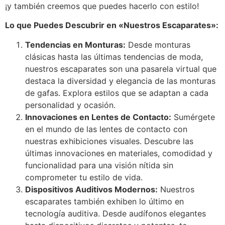
¡y también creemos que puedes hacerlo con estilo!
Lo que Puedes Descubrir en «Nuestros Escaparates»:
Tendencias en Monturas:
Desde monturas
clásicas hasta las últimas tendencias de moda,
nuestros escaparates son una pasarela virtual que
destaca la diversidad y elegancia de las monturas
de gafas. Explora estilos que se adaptan a cada
personalidad y ocasión.
Innovaciones en Lentes de Contacto:
Sumérgete
en el mundo de las lentes de contacto con
nuestras exhibiciones visuales. Descubre las
últimas innovaciones en materiales, comodidad y
funcionalidad para una visión nítida sin
comprometer tu estilo de vida.
Dispositivos Auditivos Modernos:
Nuestros
escaparates también exhiben lo último en
tecnología auditiva. Desde audífonos elegantes