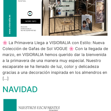
🌸 La Primavera Llega a VISIORALIA con Estilo: Nueva
Colección de Gafas de Sol VOGUE 🌸 Con la llegada de
marzo, en VISIORALIA hemos querido dar la bienvenida
a la primavera de una manera muy especial. Nuestro
escaparate se ha llenado de luz, color y delicadeza
gracias a una decoración inspirada en los almendros en
[…]
NAVIDAD