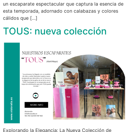
un escaparate espectacular que captura la esencia de
esta temporada, adornado con calabazas y colores
cálidos que […]
TOUS: nueva colección
Explorando la Elegancia: La Nueva Colección de