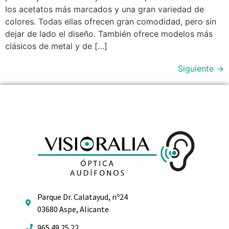
los acetatos más marcados y una gran variedad de
colores. Todas ellas ofrecen gran comodidad, pero sin
dejar de lado el diseño. También ofrece modelos más
clásicos de metal y de […]
Siguiente
→
Parque Dr. Calatayud, nº24
03680 Aspe, Alicante
965 49 25 22