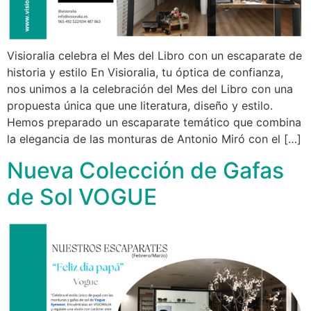
Visioralia celebra el Mes del Libro con un escaparate de
historia y estilo En Visioralia, tu óptica de confianza,
nos unimos a la celebración del Mes del Libro con una
propuesta única que une literatura, diseño y estilo.
Hemos preparado un escaparate temático que combina
la elegancia de las monturas de Antonio Miró con el […]
Nueva Colección de Gafas
de Sol VOGUE