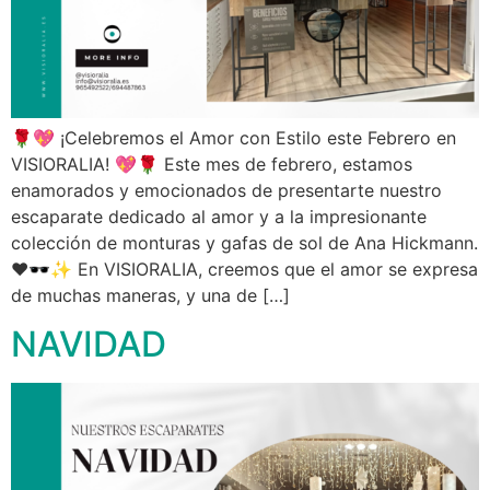
🌹💖 ¡Celebremos el Amor con Estilo este Febrero en
VISIORALIA! 💖🌹 Este mes de febrero, estamos
enamorados y emocionados de presentarte nuestro
escaparate dedicado al amor y a la impresionante
colección de monturas y gafas de sol de Ana Hickmann.
❤️🕶️✨ En VISIORALIA, creemos que el amor se expresa
de muchas maneras, y una de […]
NAVIDAD