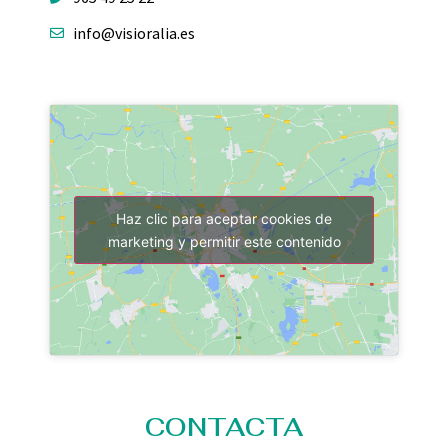
info@visioralia.es
Haz clic para aceptar cookies de
marketing y permitir este contenido
CONTACTA