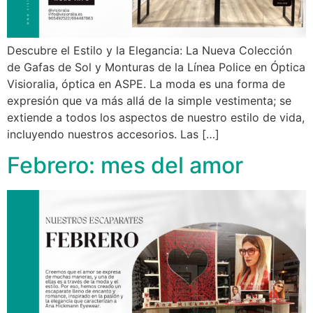
Descubre el Estilo y la Elegancia: La Nueva Colección
de Gafas de Sol y Monturas de la Línea Police en Óptica
Visioralia, óptica en ASPE. La moda es una forma de
expresión que va más allá de la simple vestimenta; se
extiende a todos los aspectos de nuestro estilo de vida,
incluyendo nuestros accesorios. Las […]
Febrero: mes del amor