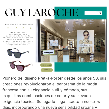
Pionero del diseño Prêt-à-Porter desde los años 50, sus
creaciones revolucionaron el panorama de la moda
francesa con su elegancia sutil y cómoda, sus
exquisitas combinaciones de color y su elevada
exigencia técnica. Su legado llega intacto a nuestros
días, incorporando una nueva sensibilidad urbana y