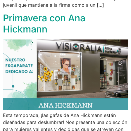
juvenil que mantiene a la firma como a un […]
Primavera con Ana
Hickmann
Esta temporada, ¡las gafas de Ana Hickmann están
diseñadas para deslumbrar! Nos presenta una colección
para mujeres valientes y decididas que se atreven con