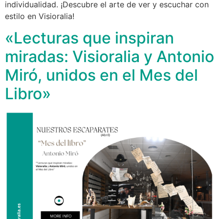
individualidad. ¡Descubre el arte de ver y escuchar con
estilo en Visioralia!
«Lecturas que inspiran
miradas: Visioralia y Antonio
Miró, unidos en el Mes del
Libro»