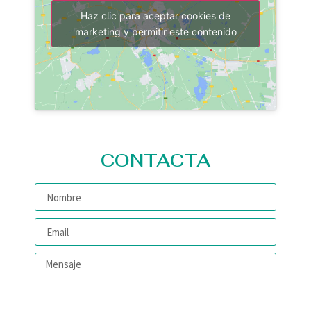
Haz clic para aceptar cookies de
marketing y permitir este contenido
CONTACTA