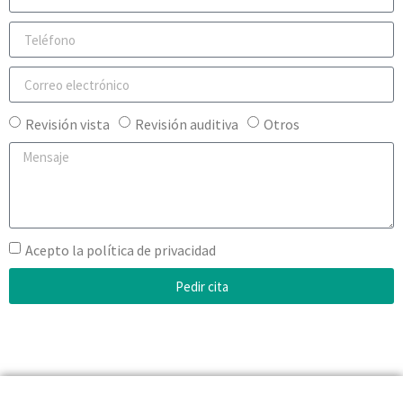
Revisión vista
Revisión auditiva
Otros
Acepto la política de privacidad
Pedir cita