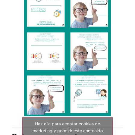
Haz clic para aceptar cookies de
marketing y permitir este contenido