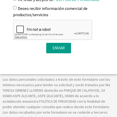
Deseo recibir información comercial de
productos/servicios
ENVIAR
Los datos personales solicitados a través de este formulario son los
mínimos necesarios para tender su solicitud y serán tratados por Ma
TERESA GIMENEZ LLORENS domicilio en PARQUE DR CALATAYUD, 24
03680 ASPE ALICANTE, ASPE (ALICANTE), 03680 de acuerdo a lo
establecido ennuestra POLÍTICA DE PRIVACIDAD con la finalidad de
poder atender cualquier consulta que realice desde este formulario.
Los datos recabados por este formulario no se cederán a terceros