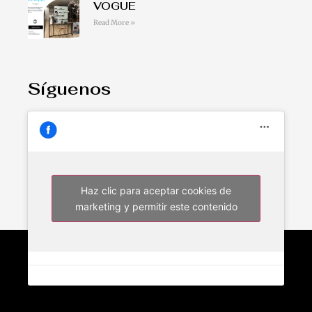
VOGUE
Read More »
Síguenos
Haz clic para aceptar cookies de
marketing y permitir este contenido