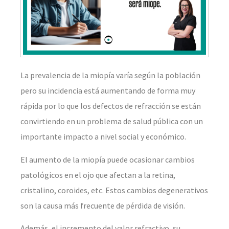
La prevalencia de la miopía varía según la población
pero su incidencia está aumentando de forma muy
rápida por lo que los defectos de refracción se están
convirtiendo en un problema de salud pública con un
importante impacto a nivel social y económico.
El aumento de la miopía puede ocasionar cambios
patológicos en el ojo que afectan a la retina,
cristalino, coroides, etc. Estos cambios degenerativos
son la causa más frecuente de pérdida de visión.
Además, el incremento del valor refractivo, su