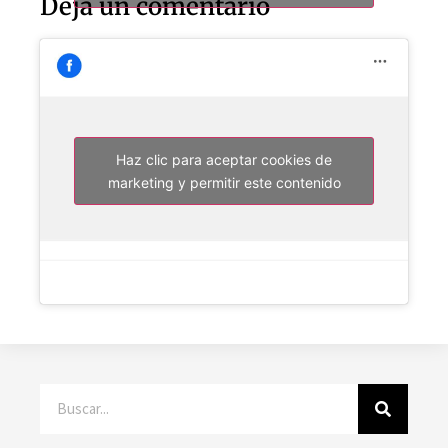
Deja un comentario
Haz clic para aceptar cookies de
marketing y permitir este contenido