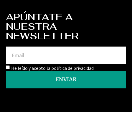
APÚNTATE A
NUESTRA
NEWSLETTER
He leído y acepto la política de privacidad
ENVIAR