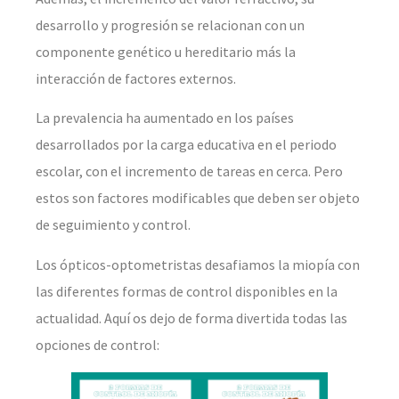
desarrollo y progresión se relacionan con un
componente genético u hereditario más la
interacción de factores externos.
La prevalencia ha aumentado en los países
desarrollados por la carga educativa en el periodo
escolar, con el incremento de tareas en cerca. Pero
estos son factores modificables que deben ser objeto
de seguimiento y control.
Los ópticos-optometristas desafiamos la miopía con
las diferentes formas de control disponibles en la
actualidad. Aquí os dejo de forma divertida todas las
opciones de control: