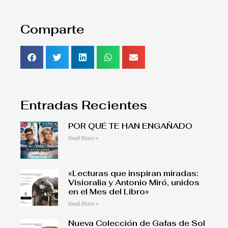
Comparte
Entradas Recientes
POR QUÉ TE HAN ENGAÑADO
Read More »
«Lecturas que inspiran miradas:
Visioralia y Antonio Miró, unidos
en el Mes del Libro»
Read More »
Nueva Colección de Gafas de Sol