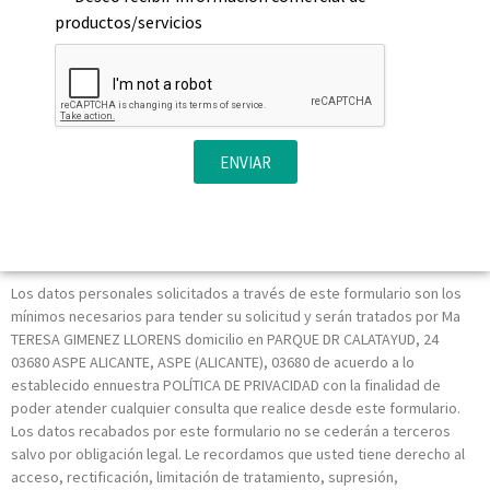
productos/servicios
ENVIAR
Los datos personales solicitados a través de este formulario son los
mínimos necesarios para tender su solicitud y serán tratados por Ma
TERESA GIMENEZ LLORENS domicilio en PARQUE DR CALATAYUD, 24
03680 ASPE ALICANTE, ASPE (ALICANTE), 03680 de acuerdo a lo
establecido ennuestra POLÍTICA DE PRIVACIDAD con la finalidad de
poder atender cualquier consulta que realice desde este formulario.
Los datos recabados por este formulario no se cederán a terceros
salvo por obligación legal. Le recordamos que usted tiene derecho al
acceso, rectificación, limitación de tratamiento, supresión,