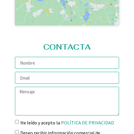
CONTACTA
He leído y acepto la
POLÍTICA DE PRIVACIDAD
Deseo recibir información comercial de