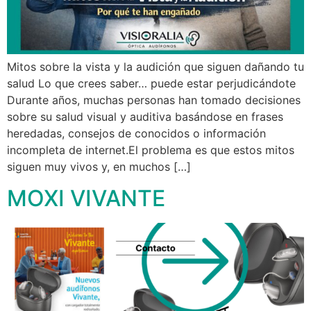
Mitos sobre la vista y la audición que siguen dañando tu
salud Lo que crees saber… puede estar perjudicándote
Durante años, muchas personas han tomado decisiones
sobre su salud visual y auditiva basándose en frases
heredadas, consejos de conocidos o información
incompleta de internet.El problema es que estos mitos
siguen muy vivos y, en muchos […]
MOXI VIVANTE