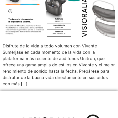
Disfrute de la vida a todo volumen con Vivante
Sumérjase en cada momento de la vida con la
plataforma más reciente de audífonos Unitron, que
ofrece una gama amplia de estilos en Vivante y el mejor
rendimiento de sonido hasta la fecha. Prepárese para
disfrutar de la buena vida directamente en sus oídos
con más […]