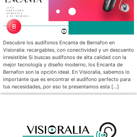
Descubre los audífonos Encanta de Bernafon en
Visioralia: recargables, con conectividad y un descuento
irresistible Si buscas audífonos de alta calidad con la
mejor tecnología y diseño moderno, los Encanta de
Bernafon son la opción ideal. En Visioralia, sabemos lo
importante que es encontrar el audífono perfecto para
tus necesidades, por eso te presentamos esta […]