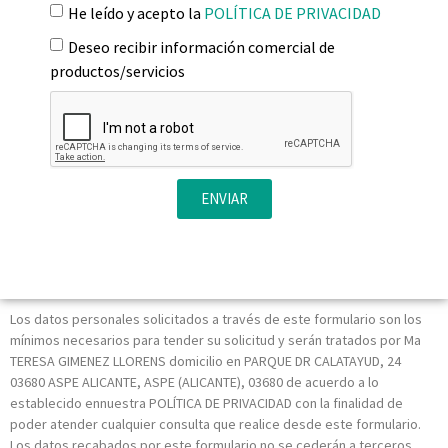
He leído y acepto la
POLÍTICA DE PRIVACIDAD
Deseo recibir información comercial de
productos/servicios
ENVIAR
Los datos personales solicitados a través de este formulario son los
mínimos necesarios para tender su solicitud y serán tratados por Ma
TERESA GIMENEZ LLORENS domicilio en PARQUE DR CALATAYUD, 24
03680 ASPE ALICANTE, ASPE (ALICANTE), 03680 de acuerdo a lo
establecido ennuestra POLÍTICA DE PRIVACIDAD con la finalidad de
poder atender cualquier consulta que realice desde este formulario.
Los datos recabados por este formulario no se cederán a terceros