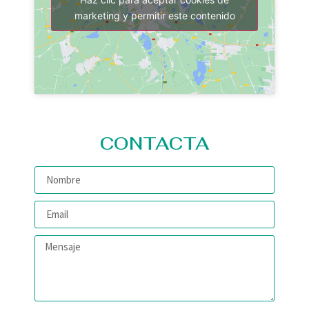
marketing y permitir este contenido
CONTACTA