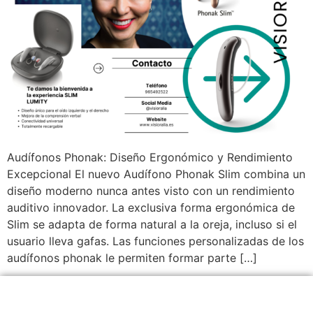
Audífonos Phonak: Diseño Ergonómico y Rendimiento
Excepcional El nuevo Audífono Phonak Slim combina un
diseño moderno nunca antes visto con un rendimiento
auditivo innovador. La exclusiva forma ergonómica de
Slim se adapta de forma natural a la oreja, incluso si el
usuario lleva gafas. Las funciones personalizadas de los
audífonos phonak le permiten formar parte […]