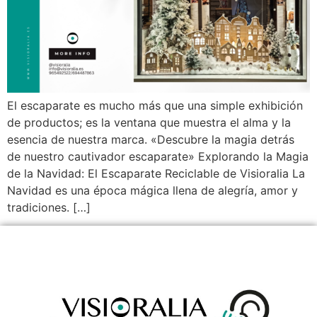
El escaparate es mucho más que una simple exhibición
de productos; es la ventana que muestra el alma y la
esencia de nuestra marca. «Descubre la magia detrás
de nuestro cautivador escaparate» Explorando la Magia
de la Navidad: El Escaparate Reciclable de Visioralia La
Navidad es una época mágica llena de alegría, amor y
tradiciones. […]