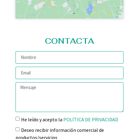
CONTACTA
He leído y acepto la
POLÍTICA DE PRIVACIDAD
Deseo recibir información comercial de
productos/servicios