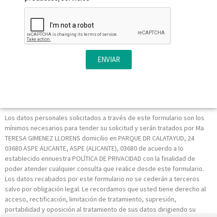
ENVIAR
Los datos personales solicitados a través de este formulario son los
mínimos necesarios para tender su solicitud y serán tratados por Ma
TERESA GIMENEZ LLORENS domicilio en PARQUE DR CALATAYUD, 24
03680 ASPE ALICANTE, ASPE (ALICANTE), 03680 de acuerdo a lo
establecido ennuestra POLÍTICA DE PRIVACIDAD con la finalidad de
poder atender cualquier consulta que realice desde este formulario.
Los datos recabados por este formulario no se cederán a terceros
salvo por obligación legal. Le recordamos que usted tiene derecho al
acceso, rectificación, limitación de tratamiento, supresión,
portabilidad y oposición al tratamiento de sus datos dirigiendo su