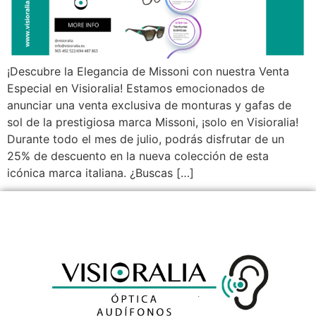
¡Descubre la Elegancia de Missoni con nuestra Venta
Especial en Visioralia! Estamos emocionados de
anunciar una venta exclusiva de monturas y gafas de
sol de la prestigiosa marca Missoni, ¡solo en Visioralia!
Durante todo el mes de julio, podrás disfrutar de un
25% de descuento en la nueva colección de esta
icónica marca italiana. ¿Buscas […]