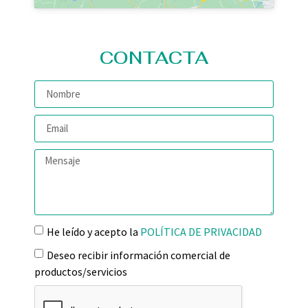
CONTACTA
He leído y acepto la
POLÍTICA DE PRIVACIDAD
Deseo recibir información comercial de
productos/servicios