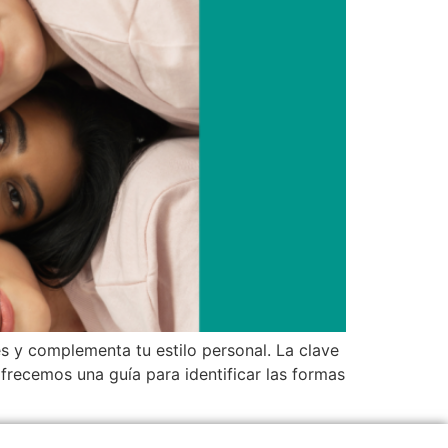
es y complementa tu estilo personal. La clave
ofrecemos una guía para identificar las formas