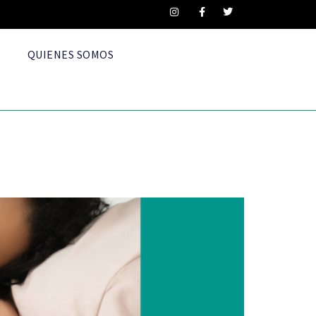
QUIENES SOMOS