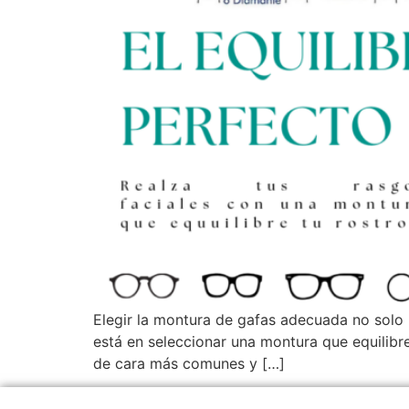
Elegir la montura de gafas adecuada no solo m
está en seleccionar una montura que equilibre
de cara más comunes y […]