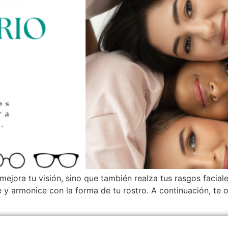
ejora tu visión, sino que también realza tus rasgos facial
 y armonice con la forma de tu rostro. A continuación, te 