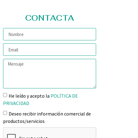
CONTACTA
He leído y acepto la
POLÍTICA DE
PRIVACIDAD
Deseo recibir información comercial de
productos/servicios