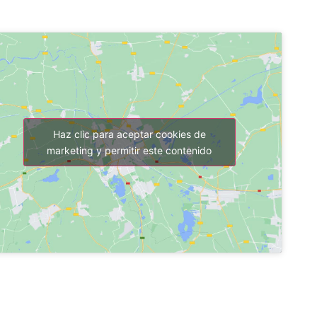
Haz clic para aceptar cookies de
marketing y permitir este contenido