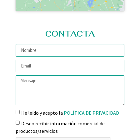
CONTACTA
He leído y acepto la
POLÍTICA DE PRIVACIDAD
Deseo recibir información comercial de
productos/servicios