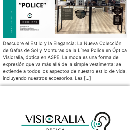
Descubre el Estilo y la Elegancia: La Nueva Colección
de Gafas de Sol y Monturas de la Línea Police en Óptica
Visioralia, óptica en ASPE. La moda es una forma de
expresión que va más allá de la simple vestimenta; se
extiende a todos los aspectos de nuestro estilo de vida,
incluyendo nuestros accesorios. Las […]