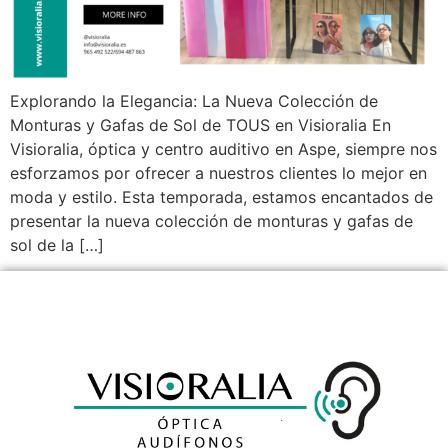
Explorando la Elegancia: La Nueva Colección de
Monturas y Gafas de Sol de TOUS en Visioralia En
Visioralia, óptica y centro auditivo en Aspe, siempre nos
esforzamos por ofrecer a nuestros clientes lo mejor en
moda y estilo. Esta temporada, estamos encantados de
presentar la nueva colección de monturas y gafas de
sol de la […]