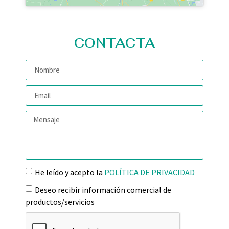
CONTACTA
He leído y acepto la
POLÍTICA DE PRIVACIDAD
Deseo recibir información comercial de
productos/servicios