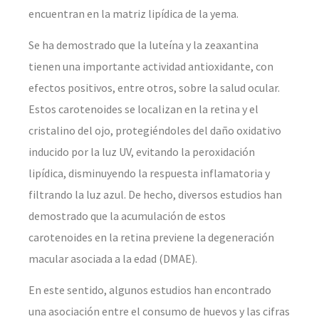
encuentran en la matriz lipídica de la yema.
Se ha demostrado que la luteína y la zeaxantina
tienen una importante actividad antioxidante, con
efectos positivos, entre otros, sobre la salud ocular.
Estos carotenoides se localizan en la retina y el
cristalino del ojo, protegiéndoles del daño oxidativo
inducido por la luz UV, evitando la peroxidación
lipídica, disminuyendo la respuesta inflamatoria y
filtrando la luz azul. De hecho, diversos estudios han
demostrado que la acumulación de estos
carotenoides en la retina previene la degeneración
macular asociada a la edad (DMAE).
En este sentido, algunos estudios han encontrado
una asociación entre el consumo de huevos y las cifras