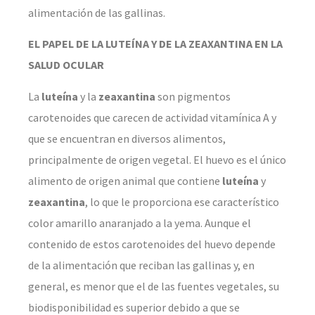
alimentación de las gallinas.
EL PAPEL DE LA LUTEÍNA Y DE LA ZEAXANTINA EN LA
SALUD OCULAR
La
luteína
y la
zeaxantina
son pigmentos
carotenoides que carecen de actividad vitamínica A y
que se encuentran en diversos alimentos,
principalmente de origen vegetal. El huevo es el único
alimento de origen animal que contiene
luteína
y
zeaxantina
, lo que le proporciona ese característico
color amarillo anaranjado a la yema. Aunque el
contenido de estos carotenoides del huevo depende
de la alimentación que reciban las gallinas y, en
general, es menor que el de las fuentes vegetales, su
biodisponibilidad es superior debido a que se