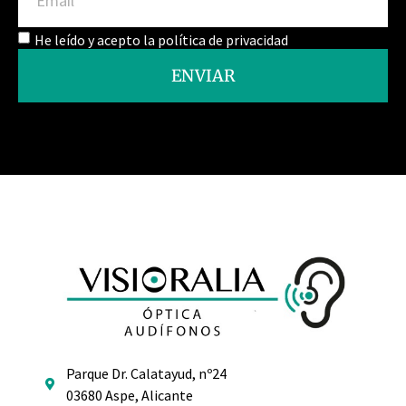
He leído y acepto la política de privacidad
ENVIAR
Parque Dr. Calatayud, nº24
03680 Aspe, Alicante