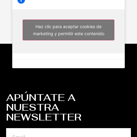
Haz clic para aceptar cookies de
marketing y permitir este contenido
APÚNTATE A
NUESTRA
NEWSLETTER