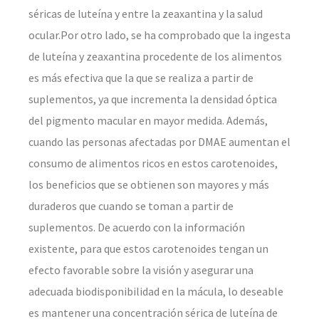
séricas de luteína y entre la zeaxantina y la salud
ocular.Por otro lado, se ha comprobado que la ingesta
de luteína y zeaxantina procedente de los alimentos
es más efectiva que la que se realiza a partir de
suplementos, ya que incrementa la densidad óptica
del pigmento macular en mayor medida. Además,
cuando las personas afectadas por DMAE aumentan el
consumo de alimentos ricos en estos carotenoides,
los beneficios que se obtienen son mayores y más
duraderos que cuando se toman a partir de
suplementos. De acuerdo con la información
existente, para que estos carotenoides tengan un
efecto favorable sobre la visión y asegurar una
adecuada biodisponibilidad en la mácula, lo deseable
es mantener una concentración sérica de luteína de