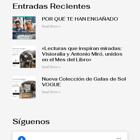
Entradas Recientes
POR QUÉ TE HAN ENGAÑADO
Read More »
«Lecturas que inspiran miradas:
Visioralia y Antonio Miró, unidos
en el Mes del Libro»
Read More »
Nueva Colección de Gafas de Sol
VOGUE
Read More »
Síguenos