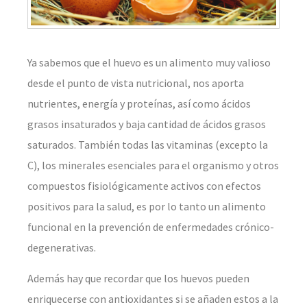
Ya sabemos que el huevo es un alimento muy valioso
desde el punto de vista nutricional, nos aporta
nutrientes, energía y proteínas, así como ácidos
grasos insaturados y baja cantidad de ácidos grasos
saturados. También todas las vitaminas (excepto la
C), los minerales esenciales para el organismo y otros
compuestos fisiológicamente activos con efectos
positivos para la salud, es por lo tanto un alimento
funcional en la prevención de enfermedades crónico-
degenerativas.
Además hay que recordar que los huevos pueden
enriquecerse con antioxidantes si se añaden estos a la