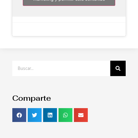
Comparte