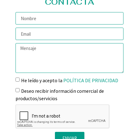
CONTACTA
He leído y acepto la
POLÍTICA DE PRIVACIDAD
Deseo recibir información comercial de
productos/servicios
ENVIAR