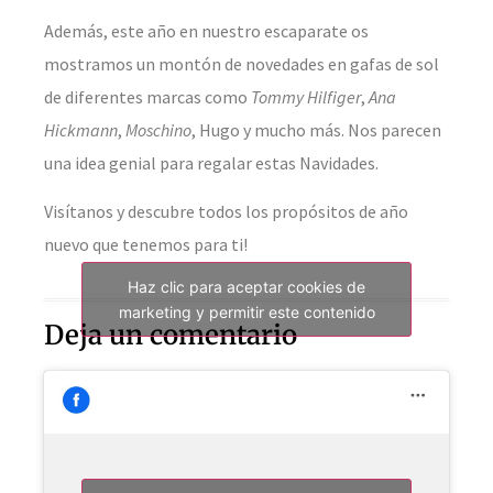
Además, este año en nuestro escaparate os
mostramos un montón de novedades en gafas de sol
de diferentes marcas como
Tommy
Hilfiger
,
Ana
Hickmann
,
Moschino
, Hugo y mucho más. Nos parecen
una idea genial para regalar estas Navidades.
Visítanos y descubre todos los propósitos de año
nuevo que tenemos para ti!
Haz clic para aceptar cookies de
marketing y permitir este contenido
Deja un comentario