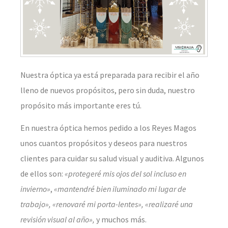
Nuestra óptica ya está preparada para recibir el año
lleno de nuevos propósitos, pero sin duda, nuestro
propósito más importante eres tú.
En nuestra óptica hemos pedido a los Reyes Magos
unos cuantos propósitos y deseos para nuestros
clientes para cuidar su salud visual y auditiva. Algunos
de ellos son:
«protegeré mis ojos del sol incluso en
invierno»
,
«mantendré bien iluminado mi lugar de
trabajo», «renovaré mi porta-lentes», «realizaré una
revisión visual al año»,
y muchos más.