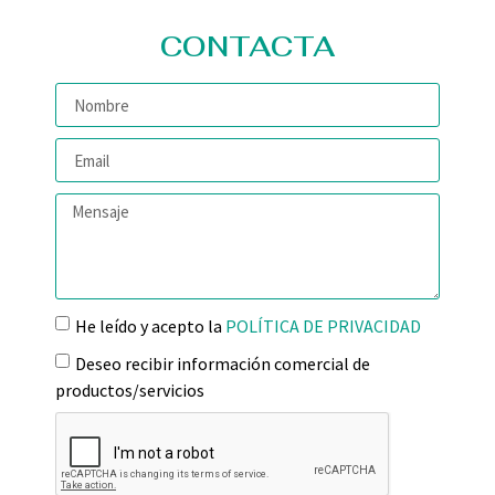
CONTACTA
He leído y acepto la
POLÍTICA DE PRIVACIDAD
Deseo recibir información comercial de
productos/servicios