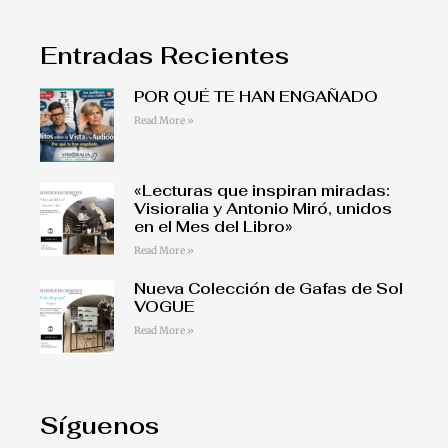
Entradas Recientes
POR QUÉ TE HAN ENGAÑADO
Read More »
«Lecturas que inspiran miradas:
Visioralia y Antonio Miró, unidos
en el Mes del Libro»
Read More »
Nueva Colección de Gafas de Sol
VOGUE
Read More »
Síguenos