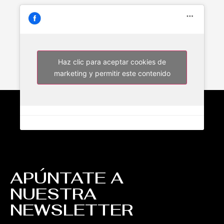
Haz clic para aceptar cookies de
marketing y permitir este contenido
APÚNTATE A
NUESTRA
NEWSLETTER