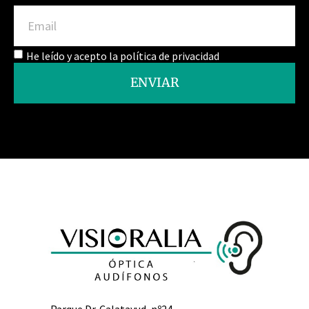
He leído y acepto la política de privacidad
ENVIAR