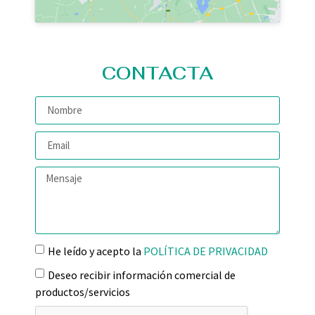
CONTACTA
He leído y acepto la
POLÍTICA DE PRIVACIDAD
Deseo recibir información comercial de
productos/servicios