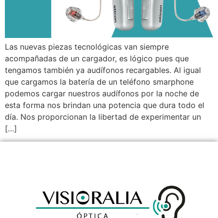
Las nuevas piezas tecnológicas van siempre
acompañadas de un cargador, es lógico pues que
tengamos también ya audífonos recargables. Al igual
que cargamos la batería de un teléfono smarphone
podemos cargar nuestros audífonos por la noche de
esta forma nos brindan una potencia que dura todo el
día. Nos proporcionan la libertad de experimentar un
[…]