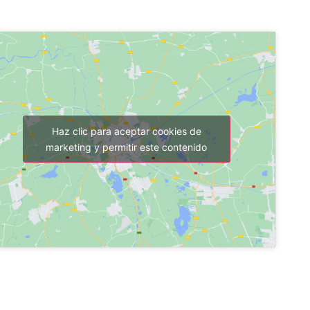
Haz clic para aceptar cookies de
marketing y permitir este contenido