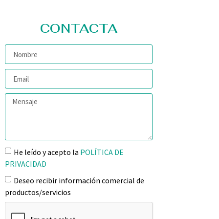
CONTACTA
He leído y acepto la
POLÍTICA DE
PRIVACIDAD
Deseo recibir información comercial de
productos/servicios