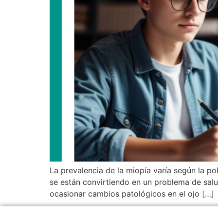
La prevalencia de la miopía varía según la p
se están convirtiendo en un problema de sal
ocasionar cambios patológicos en el ojo […]