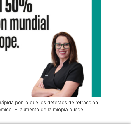
rápida por lo que los defectos de refracción
nómico. El aumento de la miopía puede