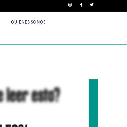
QUIENES SOMOS