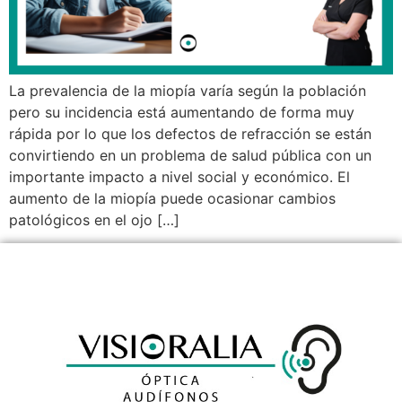
La prevalencia de la miopía varía según la población
pero su incidencia está aumentando de forma muy
rápida por lo que los defectos de refracción se están
convirtiendo en un problema de salud pública con un
importante impacto a nivel social y económico. El
aumento de la miopía puede ocasionar cambios
patológicos en el ojo […]