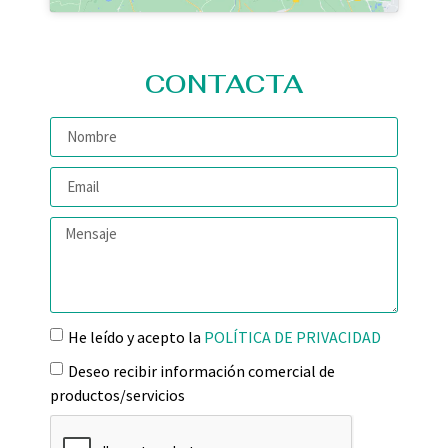
CONTACTA
He leído y acepto la
POLÍTICA DE PRIVACIDAD
Deseo recibir información comercial de
productos/servicios