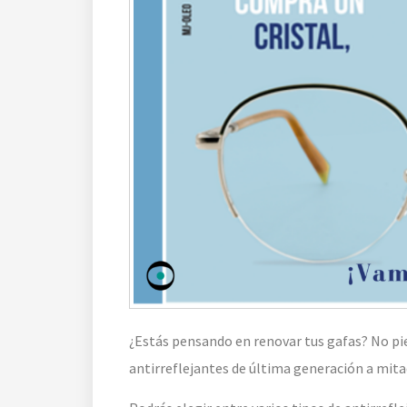
¿Estás pensando en renovar tus gafas? No pie
antirreflejantes de última generación a mita