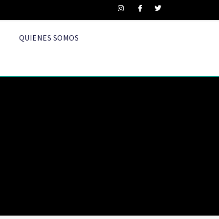
QUIENES SOMOS