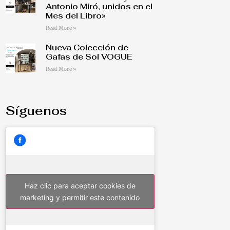
Antonio Miró, unidos en el
Mes del Libro»
Read More »
Nueva Colección de
Gafas de Sol VOGUE
Read More »
Síguenos
Haz clic para aceptar cookies de
marketing y permitir este contenido