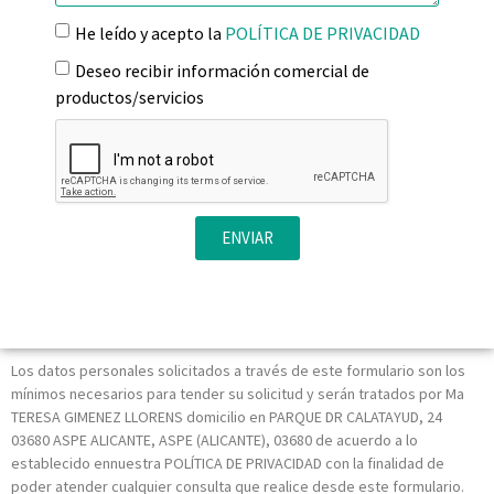
He leído y acepto la
POLÍTICA DE PRIVACIDAD
Deseo recibir información comercial de
productos/servicios
ENVIAR
Los datos personales solicitados a través de este formulario son los
mínimos necesarios para tender su solicitud y serán tratados por Ma
TERESA GIMENEZ LLORENS domicilio en PARQUE DR CALATAYUD, 24
03680 ASPE ALICANTE, ASPE (ALICANTE), 03680 de acuerdo a lo
establecido ennuestra POLÍTICA DE PRIVACIDAD con la finalidad de
poder atender cualquier consulta que realice desde este formulario.