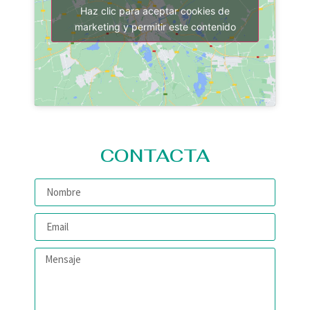
Haz clic para aceptar cookies de
marketing y permitir este contenido
CONTACTA