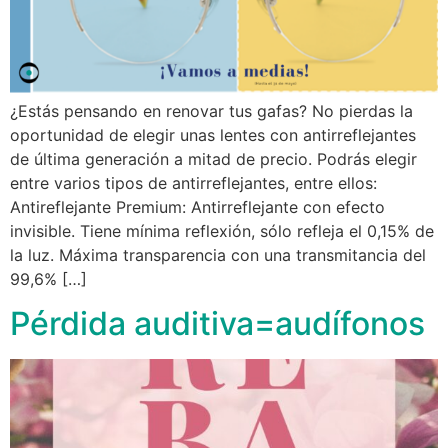
¿Estás pensando en renovar tus gafas? No pierdas la
oportunidad de elegir unas lentes con antirreflejantes
de última generación a mitad de precio. Podrás elegir
entre varios tipos de antirreflejantes, entre ellos:
Antireflejante Premium: Antirreflejante con efecto
invisible. Tiene mínima reflexión, sólo refleja el 0,15% de
la luz. Máxima transparencia con una transmitancia del
99,6% […]
Pérdida auditiva=audífonos