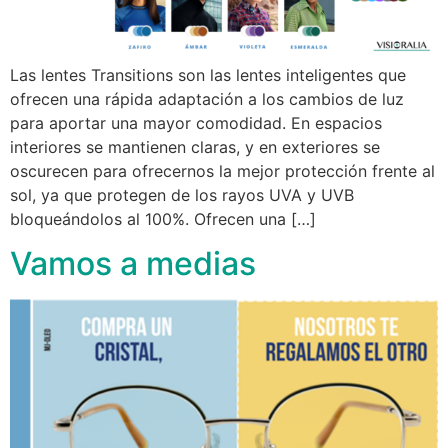
Las lentes Transitions son las lentes inteligentes que
ofrecen una rápida adaptación a los cambios de luz
para aportar una mayor comodidad. En espacios
interiores se mantienen claras, y en exteriores se
oscurecen para ofrecernos la mejor protección frente al
sol, ya que protegen de los rayos UVA y UVB
bloqueándolos al 100%. Ofrecen una […]
Vamos a medias