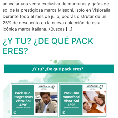
anunciar una venta exclusiva de monturas y gafas de
sol de la prestigiosa marca Missoni, ¡solo en Visioralia!
Durante todo el mes de julio, podrás disfrutar de un
25% de descuento en la nueva colección de esta
icónica marca italiana. ¿Buscas […]
¿Y TU? ¿DE QUÉ PACK
ERES?