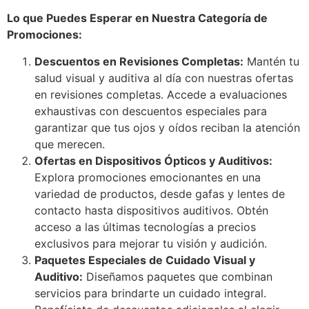
Lo que Puedes Esperar en Nuestra Categoría de
Promociones:
Descuentos en Revisiones Completas:
Mantén tu
salud visual y auditiva al día con nuestras ofertas
en revisiones completas. Accede a evaluaciones
exhaustivas con descuentos especiales para
garantizar que tus ojos y oídos reciban la atención
que merecen.
Ofertas en Dispositivos Ópticos y Auditivos:
Explora promociones emocionantes en una
variedad de productos, desde gafas y lentes de
contacto hasta dispositivos auditivos. Obtén
acceso a las últimas tecnologías a precios
exclusivos para mejorar tu visión y audición.
Paquetes Especiales de Cuidado Visual y
Auditivo:
Diseñamos paquetes que combinan
servicios para brindarte un cuidado integral.