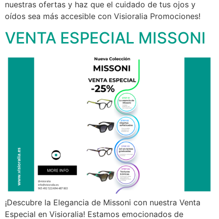
nuestras ofertas y haz que el cuidado de tus ojos y
oídos sea más accesible con Visioralia Promociones!
VENTA ESPECIAL MISSONI
¡Descubre la Elegancia de Missoni con nuestra Venta
Especial en Visioralia! Estamos emocionados de