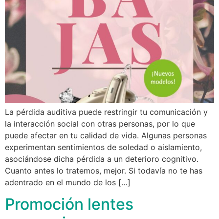
La pérdida auditiva puede restringir tu comunicación y
la interacción social con otras personas, por lo que
puede afectar en tu calidad de vida. Algunas personas
experimentan sentimientos de soledad o aislamiento,
asociándose dicha pérdida a un deterioro cognitivo.
Cuanto antes lo tratemos, mejor. Si todavía no te has
adentrado en el mundo de los […]
Promoción lentes