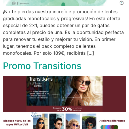
¡No te pierdas nuestra increíble promoción de lentes
graduadas monofocales y progresivas! En esta oferta
especial de 2×1, puedes obtener un par de gafas
completas al precio de una. Es la oportunidad perfecta
para renovar tu estilo y mejorar tu visión. En primer
lugar, tenemos el pack completo de lentes
monofocales. Por solo 189€, recibirás […]
Promo Transitions