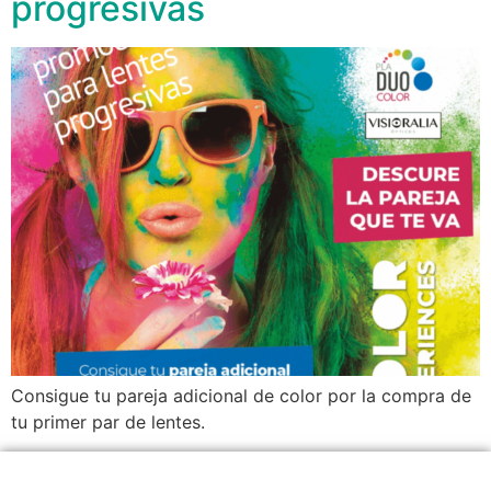
progresivas
Consigue tu pareja adicional de color por la compra de
tu primer par de lentes.