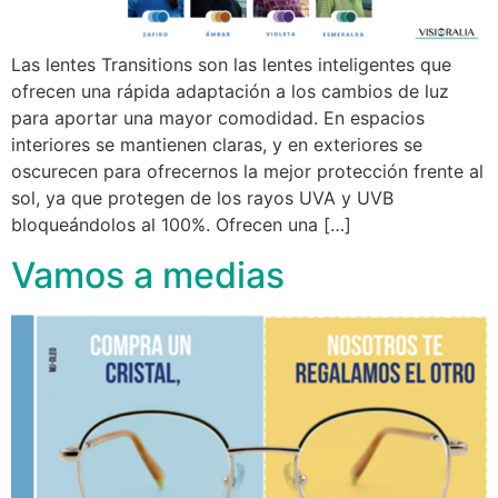
Las lentes Transitions son las lentes inteligentes que
ofrecen una rápida adaptación a los cambios de luz
para aportar una mayor comodidad. En espacios
interiores se mantienen claras, y en exteriores se
oscurecen para ofrecernos la mejor protección frente al
sol, ya que protegen de los rayos UVA y UVB
bloqueándolos al 100%. Ofrecen una […]
Vamos a medias