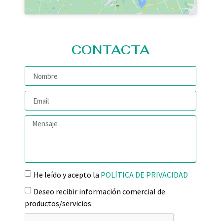
CONTACTA
He leído y acepto la
POLÍTICA DE PRIVACIDAD
Deseo recibir información comercial de
productos/servicios