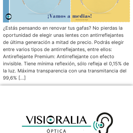
¿Estás pensando en renovar tus gafas? No pierdas la
oportunidad de elegir unas lentes con antirreflejantes
de última generación a mitad de precio. Podrás elegir
entre varios tipos de antirreflejantes, entre ellos:
Antireflejante Premium: Antirreflejante con efecto
invisible. Tiene mínima reflexión, sólo refleja el 0,15% de
la luz. Máxima transparencia con una transmitancia del
99,6% […]