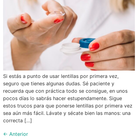
Si estás a punto de usar lentillas por primera vez,
seguro que tienes algunas dudas. Sé paciente y
recuerda que con práctica todo se consigue, en unos
pocos días lo sabrás hacer estupendamente. Sigue
estos trucos para que ponerse lentillas por primera vez
sea aún más fácil. Lávate y sécate bien las manos: una
correcta […]
←
Anterior