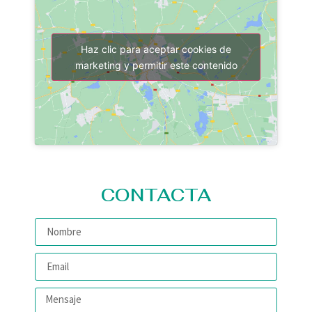
Haz clic para aceptar cookies de
marketing y permitir este contenido
CONTACTA