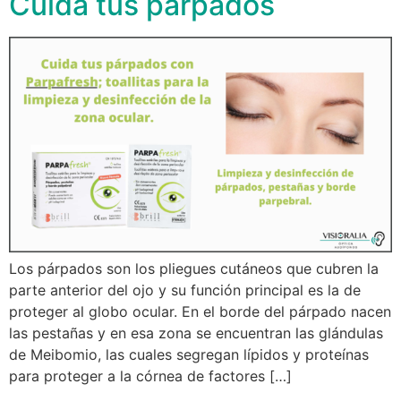
Cuida tus párpados
Los párpados son los pliegues cutáneos que cubren la
parte anterior del ojo y su función principal es la de
proteger al globo ocular. En el borde del párpado nacen
las pestañas y en esa zona se encuentran las glándulas
de Meibomio, las cuales segregan lípidos y proteínas
para proteger a la córnea de factores […]