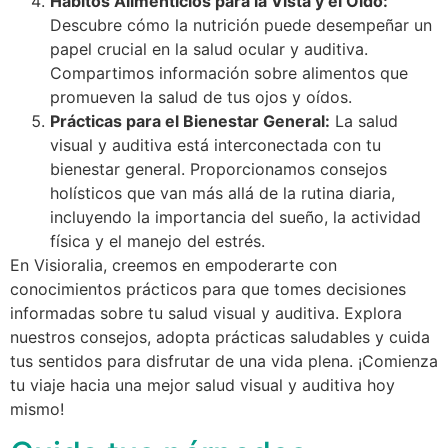
Hábitos Alimenticios para la Vista y el Oído:
Descubre cómo la nutrición puede desempeñar un
papel crucial en la salud ocular y auditiva.
Compartimos información sobre alimentos que
promueven la salud de tus ojos y oídos.
Prácticas para el Bienestar General:
La salud
visual y auditiva está interconectada con tu
bienestar general. Proporcionamos consejos
holísticos que van más allá de la rutina diaria,
incluyendo la importancia del sueño, la actividad
física y el manejo del estrés.
En Visioralia, creemos en empoderarte con
conocimientos prácticos para que tomes decisiones
informadas sobre tu salud visual y auditiva. Explora
nuestros consejos, adopta prácticas saludables y cuida
tus sentidos para disfrutar de una vida plena. ¡Comienza
tu viaje hacia una mejor salud visual y auditiva hoy
mismo!