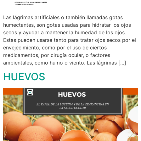
Las lágrimas artificiales o también llamadas gotas
humectantes, son gotas usadas para hidratar los ojos
secos y ayudar a mantener la humedad de los ojos.
Estas pueden usarse tanto para tratar ojos secos por el
envejecimiento, como por el uso de ciertos
medicamentos, por cirugía ocular, o factores
ambientales, como humo o viento. Las lágrimas […]
HUEVOS