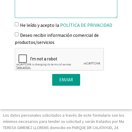
He leído y acepto la
POLÍTICA DE PRIVACIDAD
Deseo recibir información comercial de
productos/servicios
ENVIAR
Los datos personales solicitados a través de este formulario son los
mínimos necesarios para tender su solicitud y serán tratados por Ma
TERESA GIMENEZ LLORENS domicilio en PARQUE DR CALATAYUD, 24