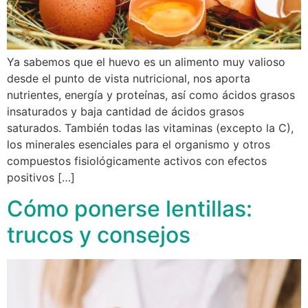
Ya sabemos que el huevo es un alimento muy valioso
desde el punto de vista nutricional, nos aporta
nutrientes, energía y proteínas, así como ácidos grasos
insaturados y baja cantidad de ácidos grasos
saturados. También todas las vitaminas (excepto la C),
los minerales esenciales para el organismo y otros
compuestos fisiológicamente activos con efectos
positivos […]
Cómo ponerse lentillas:
trucos y consejos