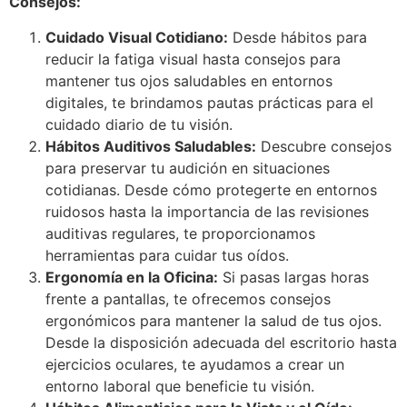
Consejos:
Cuidado Visual Cotidiano:
Desde hábitos para
reducir la fatiga visual hasta consejos para
mantener tus ojos saludables en entornos
digitales, te brindamos pautas prácticas para el
cuidado diario de tu visión.
Hábitos Auditivos Saludables:
Descubre consejos
para preservar tu audición en situaciones
cotidianas. Desde cómo protegerte en entornos
ruidosos hasta la importancia de las revisiones
auditivas regulares, te proporcionamos
herramientas para cuidar tus oídos.
Ergonomía en la Oficina:
Si pasas largas horas
frente a pantallas, te ofrecemos consejos
ergonómicos para mantener la salud de tus ojos.
Desde la disposición adecuada del escritorio hasta
ejercicios oculares, te ayudamos a crear un
entorno laboral que beneficie tu visión.