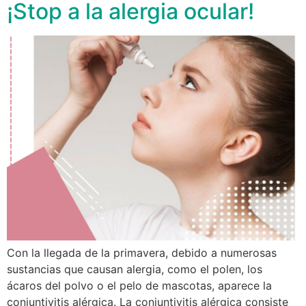
¡Stop a la alergia ocular!
Con la llegada de la primavera, debido a numerosas
sustancias que causan alergia, como el polen, los
ácaros del polvo o el pelo de mascotas, aparece la
conjuntivitis alérgica. La conjuntivitis alérgica consiste