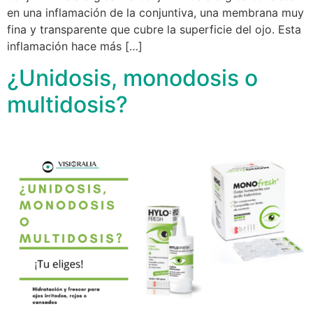
en una inflamación de la conjuntiva, una membrana muy
fina y transparente que cubre la superficie del ojo. Esta
inflamación hace más […]
¿Unidosis, monodosis o
multidosis?